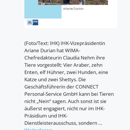
(Foto/Text: IHK) IHK-Vizepräsidentin
Ariane Durian hat WIMA-
Chefredakteurin Claudia Nehm ihre
Tiere vorgestellt: Vier Araber, zehn
Enten, elf Hühner, zwei Hunden, eine
Katze und zwei Shettys. Die
Geschäftsführerin der CONNECT
Personal-Service GmbH kann bei Tieren
nicht „Nein“ sagen. Auch sonst ist sie
äußerst engagiert, nicht nur im IHK-
Präsidium und IHK-
Dienstleisterausschuss, sondern …