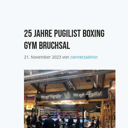
25 Jahre Pugilist Boxing
Gym Bruchsal
21. November 2023
von
connectadmin