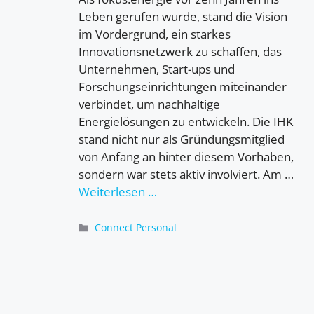
Leben gerufen wurde, stand die Vision
im Vordergrund, ein starkes
Innovationsnetzwerk zu schaffen, das
Unternehmen, Start-ups und
Forschungseinrichtungen miteinander
verbindet, um nachhaltige
Energielösungen zu entwickeln. Die IHK
stand nicht nur als Gründungsmitglied
von Anfang an hinter diesem Vorhaben,
sondern war stets aktiv involviert. Am …
Weiterlesen …
Kategorien
Connect Personal