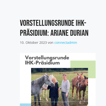
Vorstellungsrunde IHK-
Präsidium: Ariane Durian
10. Oktober 2023
von
connectadmin