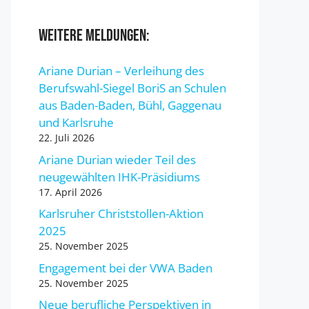
Weitere Meldungen:
Ariane Durian – Verleihung des
Berufswahl-Siegel BoriS an Schulen
aus Baden-Baden, Bühl, Gaggenau
und Karlsruhe
22. Juli 2026
Ariane Durian wieder Teil des
neugewählten IHK-Präsidiums
17. April 2026
Karlsruher Christstollen-Aktion
2025
25. November 2025
Engagement bei der VWA Baden
25. November 2025
Neue berufliche Perspektiven in