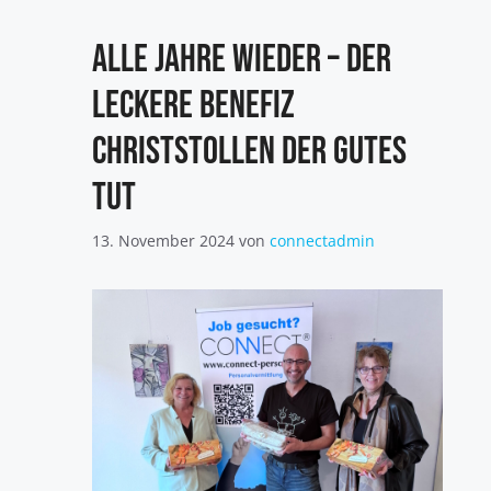
Alle Jahre wieder – der
leckere Benefiz
Christstollen der Gutes
tut
13. November 2024
von
connectadmin