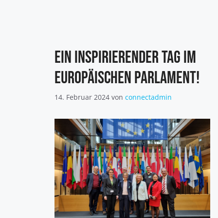
Ein inspirierender Tag im
Europäischen Parlament!
14. Februar 2024
von
connectadmin