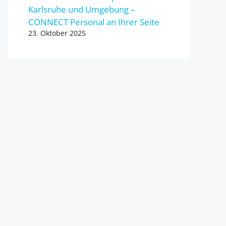
Karlsruhe und Umgebung –
CONNECT Personal an Ihrer Seite
23. Oktober 2025