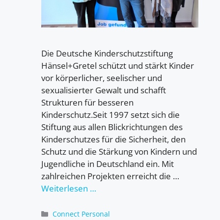
Die Deutsche Kinderschutzstiftung
Hänsel+Gretel schützt und stärkt Kinder
vor körperlicher, seelischer und
sexualisierter Gewalt und schafft
Strukturen für besseren
Kinderschutz.Seit 1997 setzt sich die
Stiftung aus allen Blickrichtungen des
Kinderschutzes für die Sicherheit, den
Schutz und die Stärkung von Kindern und
Jugendliche in Deutschland ein. Mit
zahlreichen Projekten erreicht die …
Weiterlesen …
Kategorien
Connect Personal