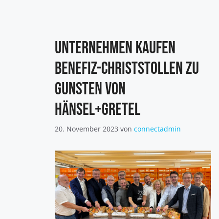
Unternehmen kaufen
Benefiz-Christstollen zu
Gunsten von
Hänsel+Gretel
20. November 2023
von
connectadmin