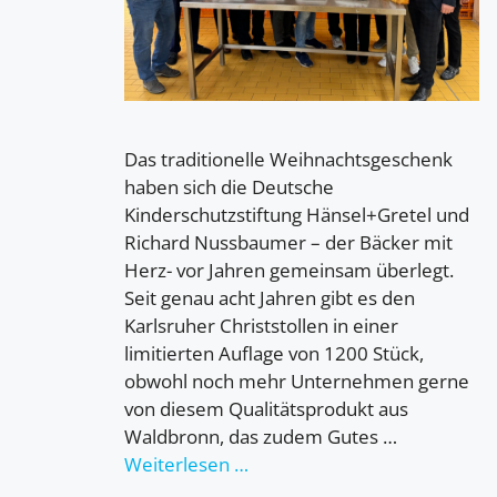
Das traditionelle Weihnachtsgeschenk
haben sich die Deutsche
Kinderschutzstiftung Hänsel+Gretel und
Richard Nussbaumer – der Bäcker mit
Herz- vor Jahren gemeinsam überlegt.
Seit genau acht Jahren gibt es den
Karlsruher Christstollen in einer
limitierten Auflage von 1200 Stück,
obwohl noch mehr Unternehmen gerne
von diesem Qualitätsprodukt aus
Waldbronn, das zudem Gutes …
Weiterlesen …