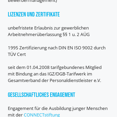
Bewerbermanagement)
Lizenzen und Zertifikate
unbefristete Erlaubnis zur gewerblichen
Arbeitnehmerüberlassung §§ 1 u. 2 AÜG
1995 Zertifizierung nach DIN EN ISO 9002 durch
TÜV Cert
seit dem 01.04.2008 tarifgebundenes Mitglied
mit Bindung an das IGZ/DGB-Tarifwerk im
Gesamtverband der Personaldienstleister e.V.
Gesellschaftliches Engagement
Engagement für die Ausbildung junger Menschen
mit der
CONNECTstiftung