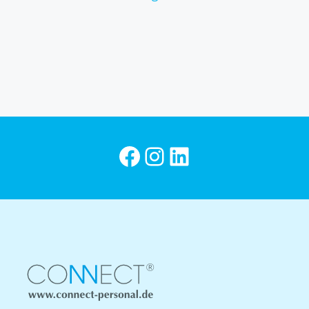
CONNECT Personal bei Facebook
Instagram
CONNECT Personal bei LinkedIn