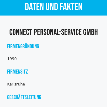
Daten und Fakten
CONNECT Personal-Service GmbH
Firmengründung
1990
Firmensitz
Karlsruhe
Geschäftsleitung