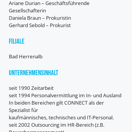
Ariane Durian – Geschäftsführende
Gesellschafterin
Daniela Braun – Prokuristin
Gerhard Sebold – Prokurist
Filiale
Bad Herrenalb
Unternehmensinhalt
seit 1990 Zeitarbeit
seit 1994 Personalvermittlung im In- und Ausland
In beiden Bereichen gilt CONNECT als der
Spezialist für
kaufmännisches, technisches und IT-Personal.
seit 2002 Outsourcing im HR-Bereich (z.B.