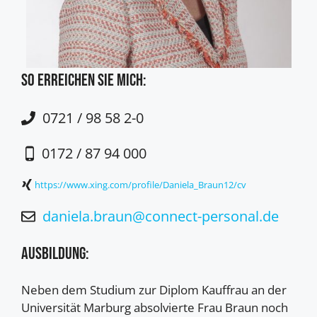
So erreichen Sie mich:
0721 / 98 58 2-0
0172 / 87 94 000
https://www.xing.com/profile/Daniela_Braun12/cv
daniela.braun@connect-personal.de
Ausbildung:
Neben dem Studium zur Diplom Kauffrau an der
Universität Marburg absolvierte Frau Braun noch