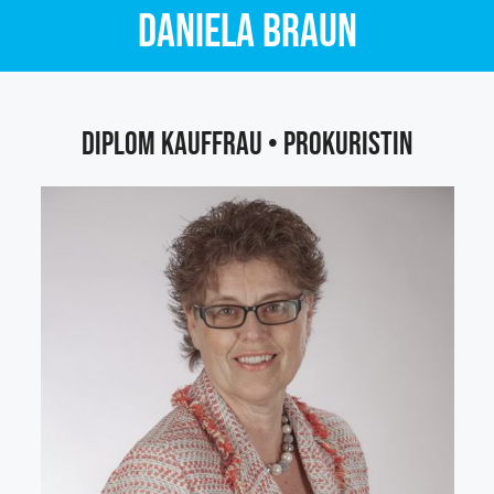
Daniela Braun
Diplom Kauffrau • Prokuristin