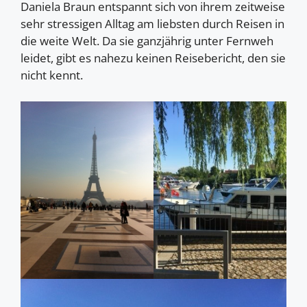
Daniela Braun entspannt sich von ihrem zeitweise
sehr stressigen Alltag am liebsten durch Reisen in
die weite Welt. Da sie ganzjährig unter Fernweh
leidet, gibt es nahezu keinen Reisebericht, den sie
nicht kennt.