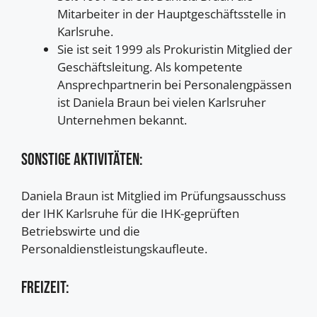
Mitarbeiter in der Hauptgeschäftsstelle in
Karlsruhe.
Sie ist seit 1999 als Prokuristin Mitglied der
Geschäftsleitung. Als kompetente
Ansprechpartnerin bei Personalengpässen
ist Daniela Braun bei vielen Karlsruher
Unternehmen bekannt.
Sonstige Aktivitäten:
Daniela Braun ist Mitglied im Prüfungsausschuss
der IHK Karlsruhe für die IHK-geprüften
Betriebswirte und die
Personaldienstleistungskaufleute.
Freizeit: