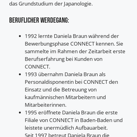
das Grundstudium der Japanologie.
Beruflicher Werdegang:
1992 lernte Daniela Braun während der
Bewerbungsphase CONNECT kennen. Sie
sammelte im Rahmen der Zeitarbeit erste
Berufserfahrung bei Kunden von
CONNECT.
1993 übernahm Daniela Braun als
Personaldisponentin bei CONNECT den
Einsatz und die Betreuung von
kaufmännischen Mitarbeitern und
Mitarbeiterinnen.
1995 eröffnete Daniela Braun die erste
Filiale von CONNECT in Baden-Baden und
leistete unermüdlich Aufbauarbeit.
Seit 1997 betreut Daniela Braun die