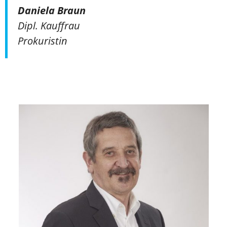
Daniela Braun
Dipl. Kauffrau
Prokuristin