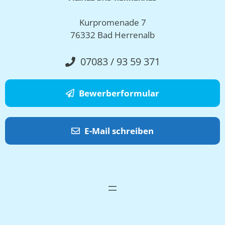
Kurpromenade 7
76332 Bad Herrenalb
07083 / 93 59 371
Bewerberformular
E-Mail schreiben