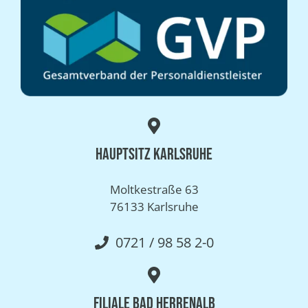
Hauptsitz Karlsruhe
Moltkestraße 63
76133 Karlsruhe
0721 / 98 58 2-0
Filiale Bad Herrenalb