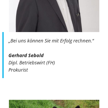
„Bei uns können Sie mit Erfolg rechnen.“
Gerhard Sebold
Dipl. Betriebswirt (FH)
Prokurist