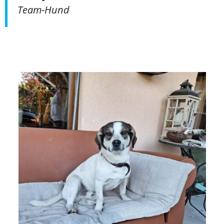
Team-Hund