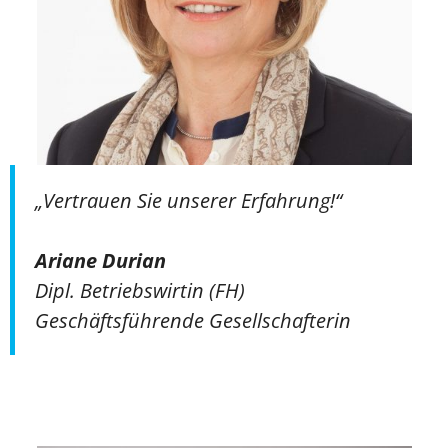
„Vertrauen Sie unserer Erfahrung!“
Ariane Durian
Dipl. Betriebswirtin (FH)
Geschäftsführende Gesellschafterin