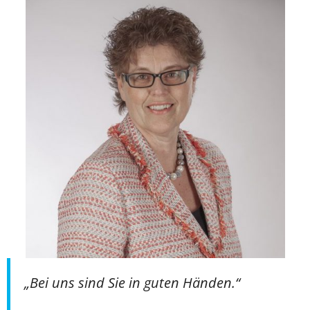
„Bei uns sind Sie in guten Händen.“