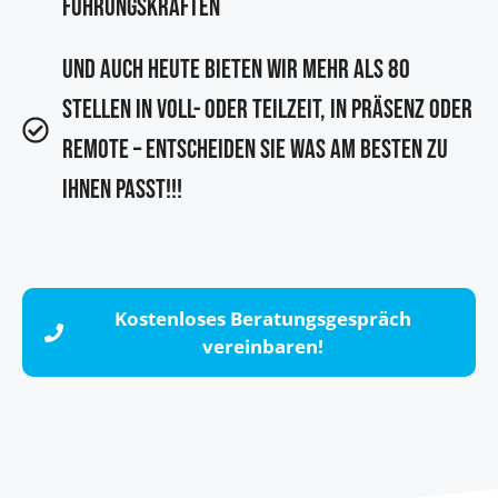
Führungskräften
und auch heute bieten wir mehr als 80
Stellen in Voll- oder Teilzeit, in Präsenz oder
Remote – entscheiden Sie was am besten zu
Ihnen passt!!!
Kostenloses Beratungsgespräch
vereinbaren!