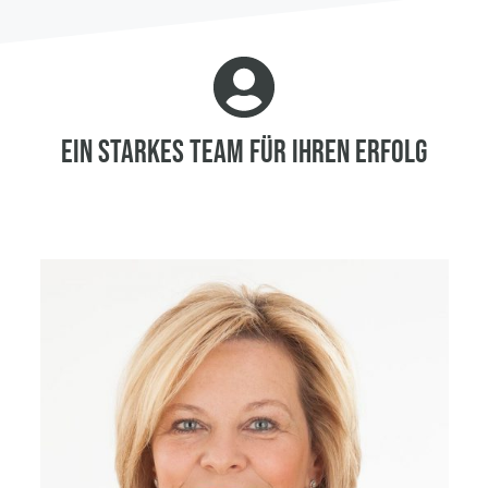
Ein starkes Team für Ihren Erfolg