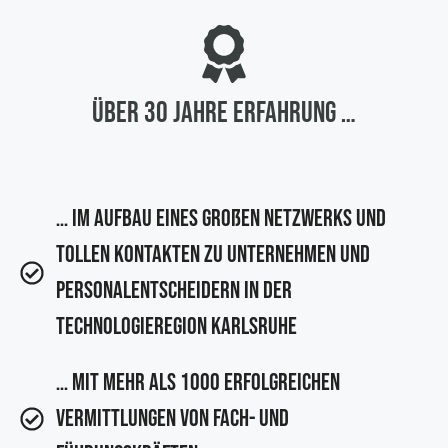
über 30 Jahre Erfahrung …
… im Aufbau eines großen Netzwerks und
tollen Kontakten zu Unternehmen und
Personalentscheidern in der
Technologieregion Karlsruhe
… mit mehr als 1000 erfolgreichen
Vermittlungen von Fach- und