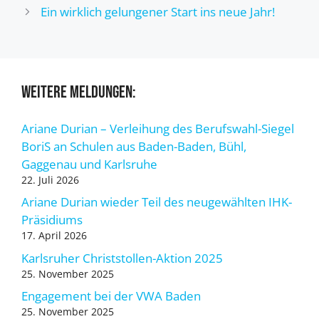
Ein wirklich gelungener Start ins neue Jahr!
Weitere Meldungen:
Ariane Durian – Verleihung des Berufswahl-Siegel
BoriS an Schulen aus Baden-Baden, Bühl,
Gaggenau und Karlsruhe
22. Juli 2026
Ariane Durian wieder Teil des neugewählten IHK-
Präsidiums
17. April 2026
Karlsruher Christstollen-Aktion 2025
25. November 2025
Engagement bei der VWA Baden
25. November 2025