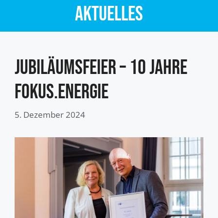
Aktuelles
Jubiläumsfeier – 10 Jahre
fokus.energie
5. Dezember 2024