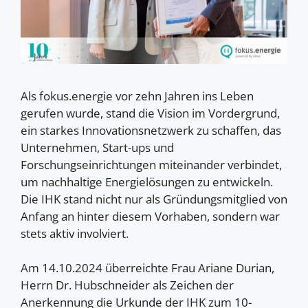
Als fokus.energie vor zehn Jahren ins Leben
gerufen wurde, stand die Vision im Vordergrund,
ein starkes Innovationsnetzwerk zu schaffen, das
Unternehmen, Start-ups und
Forschungseinrichtungen miteinander verbindet,
um nachhaltige Energielösungen zu entwickeln.
Die IHK stand nicht nur als Gründungsmitglied von
Anfang an hinter diesem Vorhaben, sondern war
stets aktiv involviert.
Am 14.10.2024 überreichte Frau Ariane Durian,
Herrn Dr. Hubschneider als Zeichen der
Anerkennung die Urkunde der IHK zum 10-