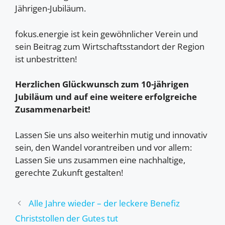
Jährigen-Jubiläum.
fokus.energie ist kein gewöhnlicher Verein und
sein Beitrag zum Wirtschaftsstandort der Region
ist unbestritten!
Herzlichen Glückwunsch zum 10-jährigen
Jubiläum und auf eine weitere erfolgreiche
Zusammenarbeit!
Lassen Sie uns also weiterhin mutig und innovativ
sein, den Wandel vorantreiben und vor allem:
Lassen Sie uns zusammen eine nachhaltige,
gerechte Zukunft gestalten!
Alle Jahre wieder – der leckere Benefiz
Christstollen der Gutes tut