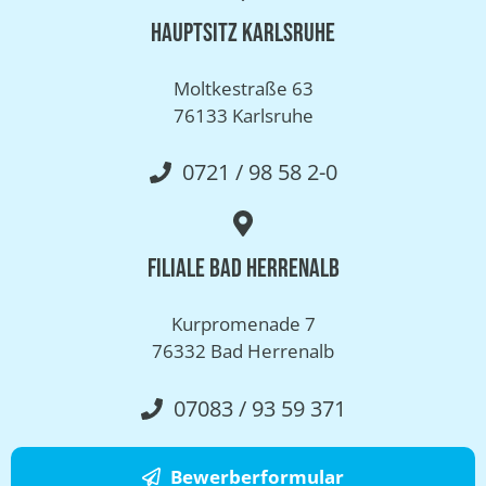
Hauptsitz Karlsruhe
Moltkestraße 63
76133 Karlsruhe
0721 / 98 58 2-0
Filiale Bad Herrenalb
Kurpromenade 7
76332 Bad Herrenalb
07083 / 93 59 371
Bewerberformular